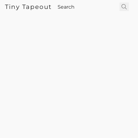
Tiny Tapeout