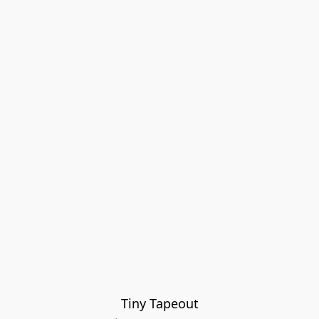
Tiny Tapeout